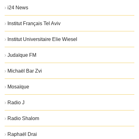
i24 News
Institut Français Tel Aviv
Institut Universitaire Elie Wiesel
Judaïque FM
Michaël Bar Zvi
Mosaïque
Radio J
Radio Shalom
Raphaël Drai