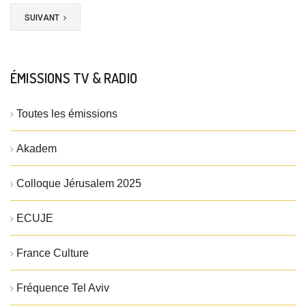
SUIVANT
ÉMISSIONS TV & RADIO
Toutes les émissions
Akadem
Colloque Jérusalem 2025
ECUJE
France Culture
Fréquence Tel Aviv