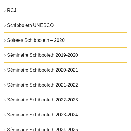
RCJ
Schibboleth UNESCO
Soirées Schibboleth – 2020
Séminaire Schibboleth 2019-2020
Séminaire Schibboleth 2020-2021
Séminaire Schibboleth 2021-2022
Séminaire Schibboleth 2022-2023
Séminaire Schibboleth 2023-2024
Séminaire Schibboleth 2024-2025