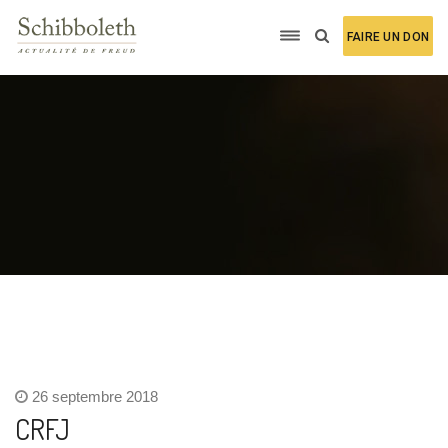
FAIRE UN DON
26 septembre 2018
CRFJ