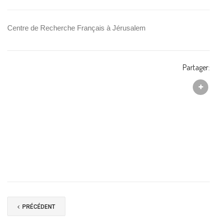
Centre de Recherche Français à Jérusalem
Partager:
PRÉCÉDENT