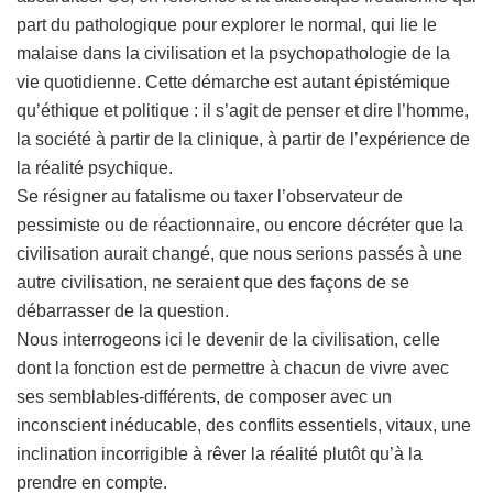
part du pathologique pour explorer le normal, qui lie le
malaise dans la civilisation et la psychopathologie de la
vie quotidienne. Cette démarche est autant épistémique
qu’éthique et politique : il s’agit de penser et dire l’homme,
la société à partir de la clinique, à partir de l’expérience de
la réalité psychique.
Se résigner au fatalisme ou taxer l’observateur de
pessimiste ou de réactionnaire, ou encore décréter que la
civilisation aurait changé, que nous serions passés à une
autre civilisation, ne seraient que des façons de se
débarrasser de la question.
Nous interrogeons ici le devenir de la civilisation, celle
dont la fonction est de permettre à chacun de vivre avec
ses semblables-différents, de composer avec un
inconscient inéducable, des conflits essentiels, vitaux, une
inclination incorrigible à rêver la réalité plutôt qu’à la
prendre en compte.