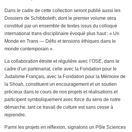
Dans le cadre de cette collection seront publié aussi les
Dossiers de Schibboleth, dont le premier volume sera
constitué par un ensemble de textes issus du colloque
international trans-disciplinaire évoqué plus haut : « Un
Monde en Trans — Défis et tensions éthiques dans le
monde contemporain ».
La collaboration étroite et régulière avec l’OSE, dans le
cadre d’un partenariat, celle avec la Fondation pour le
Judaïsme Français, avec la Fondation pour la Mémoire de
la Shoah, constituent un encouragement et un soutien
précieux dans le cours de nos projets et réalisations et
participent symboliquement avec force du sens de notre
démarche, tant ce travail de culture est sans cesse à
reprendre.
Parmi les projets en réflexion, signalons un Pôle Sciences