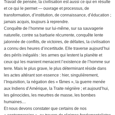
Travail de pensée, la civilisation est aussi ce qui en résulte
et ce qui le permet — ouvrage et processus, de
transformation, d’institution, de connaissance, d’éducation ;
jamais acquis, toujours à reprendre.
Conquête de l’homme sur lui-même, sur sa sauvagerie
naturelle, contre sa barbarie récurrente, conquête lente
jalonnée de conflits, de victoires, de défaites, la civilisation
a connu des heures d’incertitude. Elle traverse aujourd’hui
des périls inégalés : les armes qui lestent la planète et
ceux qui les manient menacent l’existence de l’homme sur
terre. Mais le plus grave, le plus déterminant réside dans
les actes altérant son essence : hier, singulièrement,
l’Inquisition, la négation des « fâmes », la guerre menée
aux Indiens d’Amérique, la Traite négrière ; et aujourd’hui,
les génocides, les meurtres de masse, les bombes
humaines…
Et nous devons constater que certains de nos