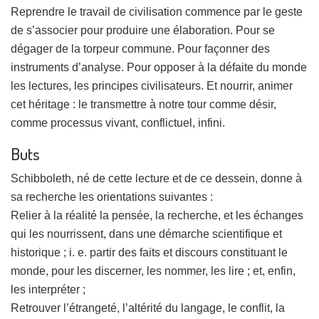
Reprendre le travail de civilisation commence par le geste
de s’associer pour produire une élaboration. Pour se
dégager de la torpeur commune. Pour façonner des
instruments d’analyse. Pour opposer à la défaite du monde
les lectures, les principes civilisateurs. Et nourrir, animer
cet héritage : le transmettre à notre tour comme désir,
comme processus vivant, conflictuel, infini.
Buts
Schibboleth, né de cette lecture et de ce dessein, donne à
sa recherche les orientations suivantes :
Relier à la réalité la pensée, la recherche, et les échanges
qui les nourrissent, dans une démarche scientifique et
historique ; i. e. partir des faits et discours constituant le
monde, pour les discerner, les nommer, les lire ; et, enfin,
les interpréter ;
Retrouver l’étrangeté, l’altérité du langage, le conflit, la