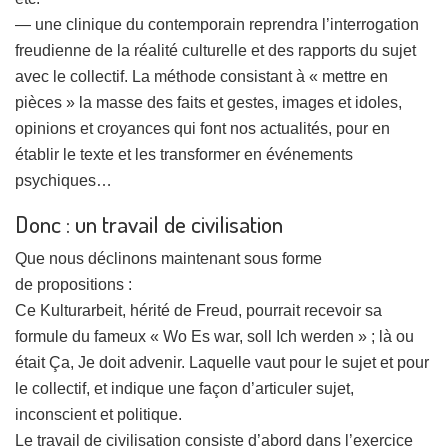
— une clinique du contemporain reprendra l’interrogation
freudienne de la réalité culturelle et des rapports du sujet
avec le collectif. La méthode consistant à « mettre en
pièces » la masse des faits et gestes, images et idoles,
opinions et croyances qui font nos actualités, pour en
établir le texte et les transformer en événements
psychiques…
Donc : un travail de civilisation
Que nous déclinons maintenant sous forme
de propositions :
Ce Kulturarbeit, hérité de Freud, pourrait recevoir sa
formule du fameux « Wo Es war, soll Ich werden » ; là ou
était Ça, Je doit advenir. Laquelle vaut pour le sujet et pour
le collectif, et indique une façon d’articuler sujet,
inconscient et politique.
Le travail de civilisation consiste d’abord dans l’exercice