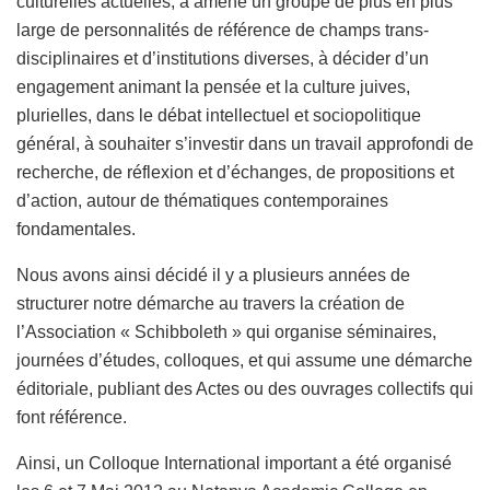
culturelles actuelles, a amené un groupe de plus en plus
large de personnalités de référence de champs trans-
disciplinaires et d’institutions diverses, à décider d’un
engagement animant la pensée et la culture juives,
plurielles, dans le débat intellectuel et sociopolitique
général, à souhaiter s’investir dans un travail approfondi de
recherche, de réflexion et d’échanges, de propositions et
d’action, autour de thématiques contemporaines
fondamentales.
Nous avons ainsi décidé il y a plusieurs années de
structurer notre démarche au travers la création de
l’Association « Schibboleth » qui organise séminaires,
journées d’études, colloques, et qui assume une démarche
éditoriale, publiant des Actes ou des ouvrages collectifs qui
font référence.
Ainsi, un Colloque International important a été organisé