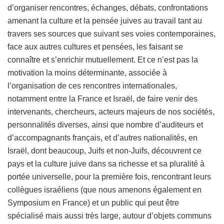
d’organiser rencontres, échanges, débats, confrontations
amenant la culture et la pensée juives au travail tant au
travers ses sources que suivant ses voies contemporaines,
face aux autres cultures et pensées, les faisant se
connaître et s’enrichir mutuellement. Et ce n’est pas la
motivation la moins déterminante, associée à
l’organisation de ces rencontres internationales,
notamment entre la France et Israël, de faire venir des
intervenants, chercheurs, acteurs majeurs de nos sociétés,
personnalités diverses, ainsi que nombre d’auditeurs et
d’accompagnants français, et d’autres nationalités, en
Israël, dont beaucoup, Juifs et non-Juifs, découvrent ce
pays et la culture juive dans sa richesse et sa pluralité à
portée universelle, pour la première fois, rencontrant leurs
collègues israéliens (que nous amenons également en
Symposium en France) et un public qui peut être
spécialisé mais aussi très large, autour d’objets communs