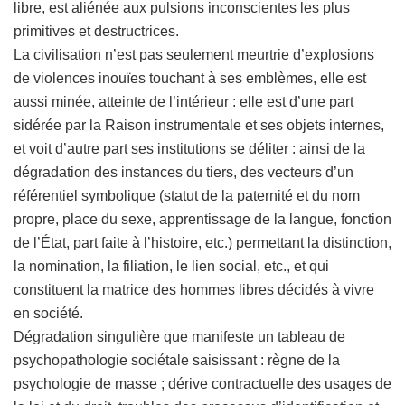
libre, est aliénée aux pulsions inconscientes les plus
primitives et destructrices.
La civilisation n’est pas seulement meurtrie d’explosions
de violences inouïes touchant à ses emblèmes, elle est
aussi minée, atteinte de l’intérieur : elle est d’une part
sidérée par la Raison instrumentale et ses objets internes,
et voit d’autre part ses institutions se déliter : ainsi de la
dégradation des instances du tiers, des vecteurs d’un
référentiel symbolique (statut de la paternité et du nom
propre, place du sexe, apprentissage de la langue, fonction
de l’État, part faite à l’histoire, etc.) permettant la distinction,
la nomination, la filiation, le lien social, etc., et qui
constituent la matrice des hommes libres décidés à vivre
en société.
Dégradation singulière que manifeste un tableau de
psychopathologie sociétale saisissant : règne de la
psychologie de masse ; dérive contractuelle des usages de