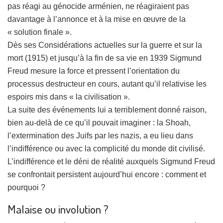
pas réagi au génocide arménien, ne réagiraient pas
davantage à l’annonce et à la mise en œuvre de la
« solution finale ».
Dès ses Considérations actuelles sur la guerre et sur la
mort (1915) et jusqu’à la fin de sa vie en 1939 Sigmund
Freud mesure la force et pressent l’orientation du
processus destructeur en cours, autant qu’il relativise les
espoirs mis dans « la civilisation ».
La suite des événements lui a terriblement donné raison,
bien au-delà de ce qu’il pouvait imaginer : la Shoah,
l’extermination des Juifs par les nazis, a eu lieu dans
l’indifférence ou avec la complicité du monde dit civilisé.
L’indifférence et le déni de réalité auxquels Sigmund Freud
se confrontait persistent aujourd’hui encore : comment et
pourquoi ?
Malaise ou involution ?