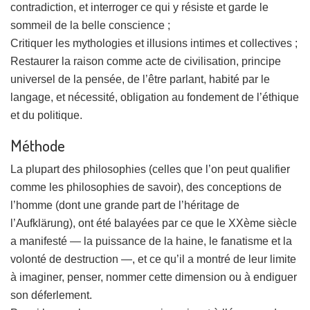
contradiction, et interroger ce qui y résiste et garde le
sommeil de la belle conscience ;
Critiquer les mythologies et illusions intimes et collectives ;
Restaurer la raison comme acte de civilisation, principe
universel de la pensée, de l’être parlant, habité par le
langage, et nécessité, obligation au fondement de l’éthique
et du politique.
Méthode
La plupart des philosophies (celles que l’on peut qualifier
comme les philosophies de savoir), des conceptions de
l’homme (dont une grande part de l’héritage de
l’Aufklärung), ont été balayées par ce que le XXème siècle
a manifesté — la puissance de la haine, le fanatisme et la
volonté de destruction —, et ce qu’il a montré de leur limite
à imaginer, penser, nommer cette dimension ou à endiguer
son déferlement.