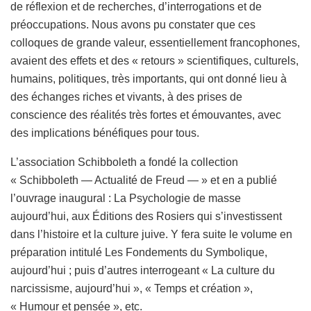
de réflexion et de recherches, d’interrogations et de
préoccupations. Nous avons pu constater que ces
colloques de grande valeur, essentiellement francophones,
avaient des effets et des « retours » scientifiques, culturels,
humains, politiques, très importants, qui ont donné lieu à
des échanges riches et vivants, à des prises de
conscience des réalités très fortes et émouvantes, avec
des implications bénéfiques pour tous.
L’association Schibboleth a fondé la collection
« Schibboleth — Actualité de Freud — » et en a publié
l’ouvrage inaugural : La Psychologie de masse
aujourd’hui, aux Éditions des Rosiers qui s’investissent
dans l’histoire et la culture juive. Y fera suite le volume en
préparation intitulé Les Fondements du Symbolique,
aujourd’hui ; puis d’autres interrogeant « La culture du
narcissisme, aujourd’hui », « Temps et création »,
« Humour et pensée », etc.