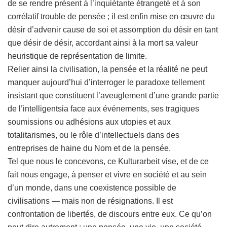
de se rendre présent à l’inquiétante étrangeté et à son
corrélatif trouble de pensée ; il est enfin mise en œuvre du
désir d’advenir cause de soi et assomption du désir en tant
que désir de désir, accordant ainsi à la mort sa valeur
heuristique de représentation de limite.
Relier ainsi la civilisation, la pensée et la réalité ne peut
manquer aujourd’hui d’interroger le paradoxe tellement
insistant que constituent l’aveuglement d’une grande partie
de l’intelligentsia face aux événements, ses tragiques
soumissions ou adhésions aux utopies et aux
totalitarismes, ou le rôle d’intellectuels dans des
entreprises de haine du Nom et de la pensée.
Tel que nous le concevons, ce Kulturarbeit vise, et de ce
fait nous engage, à penser et vivre en société et au sein
d’un monde, dans une coexistence possible de
civilisations — mais non de résignations. Il est
confrontation de libertés, de discours entre eux. Ce qu’on