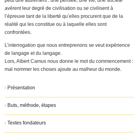
peut dire autrement : une pensée, une vie, une société
avèrent leur degré de civilisation ou se civilisent à
l’épreuve tant de la liberté qu’elles procurent que de la
réalité qui les constitue ou à laquelle elles sont
confrontées.
L’interrogation que nous entreprenons se veut expérience
de langage et du langage.
Lors, Albert Camus nous donne le mot du commencement :
mal nommer les choses ajoute au malheur du monde.
Présentation
Buts, méthode, étapes
Textes fondateurs