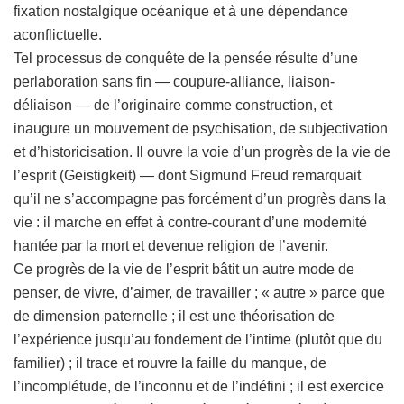
fixation nostalgique océanique et à une dépendance
aconflictuelle.
Tel processus de conquête de la pensée résulte d’une
perlaboration sans fin — coupure-alliance, liaison-
déliaison — de l’originaire comme construction, et
inaugure un mouvement de psychisation, de subjectivation
et d’historicisation. Il ouvre la voie d’un progrès de la vie de
l’esprit (Geistigkeit) — dont Sigmund Freud remarquait
qu’il ne s’accompagne pas forcément d’un progrès dans la
vie : il marche en effet à contre-courant d’une modernité
hantée par la mort et devenue religion de l’avenir.
Ce progrès de la vie de l’esprit bâtit un autre mode de
penser, de vivre, d’aimer, de travailler ; « autre » parce que
de dimension paternelle ; il est une théorisation de
l’expérience jusqu’au fondement de l’intime (plutôt que du
familier) ; il trace et rouvre la faille du manque, de
l’incomplétude, de l’inconnu et de l’indéfini ; il est exercice