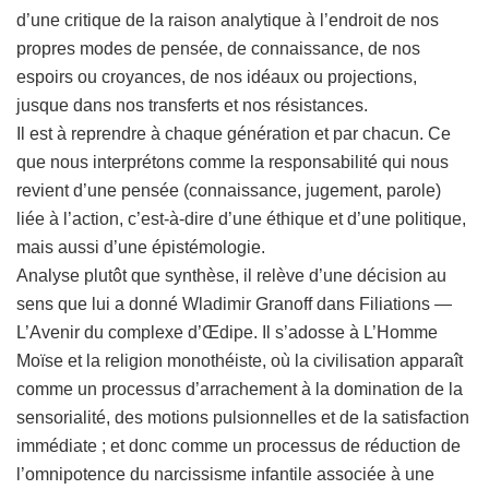
d’une critique de la raison analytique à l’endroit de nos
propres modes de pensée, de connaissance, de nos
espoirs ou croyances, de nos idéaux ou projections,
jusque dans nos transferts et nos résistances.
Il est à reprendre à chaque génération et par chacun. Ce
que nous interprétons comme la responsabilité qui nous
revient d’une pensée (connaissance, jugement, parole)
liée à l’action, c’est-à-dire d’une éthique et d’une politique,
mais aussi d’une épistémologie.
Analyse plutôt que synthèse, il relève d’une décision au
sens que lui a donné Wladimir Granoff dans Filiations —
L’Avenir du complexe d’Œdipe. Il s’adosse à L’Homme
Moïse et la religion monothéiste, où la civilisation apparaît
comme un processus d’arrachement à la domination de la
sensorialité, des motions pulsionnelles et de la satisfaction
immédiate ; et donc comme un processus de réduction de
l’omnipotence du narcissisme infantile associée à une