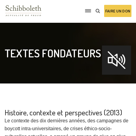
FAIRE UN DON
TEXTES FONDATEURS
Histoire, contexte et perspectives (2013)
Le contexte des dix dernières années, des campagnes de
boycott intra-universitaires, de crises éthico-socio-