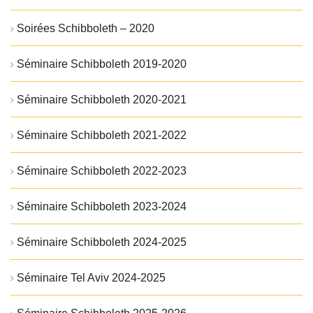
Soirées Schibboleth – 2020
Séminaire Schibboleth 2019-2020
Séminaire Schibboleth 2020-2021
Séminaire Schibboleth 2021-2022
Séminaire Schibboleth 2022-2023
Séminaire Schibboleth 2023-2024
Séminaire Schibboleth 2024-2025
Séminaire Tel Aviv 2024-2025