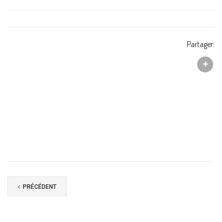
Partager:
PRÉCÉDENT