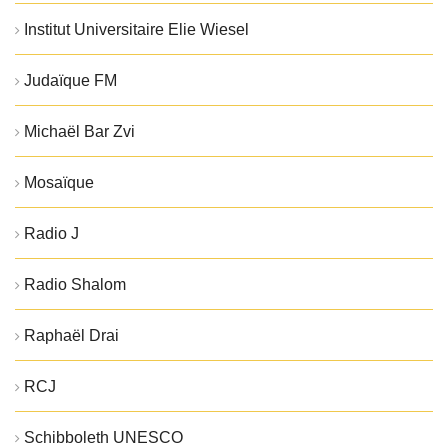
Institut Universitaire Elie Wiesel
Judaïque FM
Michaël Bar Zvi
Mosaïque
Radio J
Radio Shalom
Raphaël Drai
RCJ
Schibboleth UNESCO