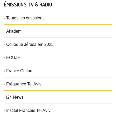
ÉMISSIONS TV & RADIO
Toutes les émissions
Akadem
Colloque Jérusalem 2025
ECUJE
France Culture
Fréquence Tel Aviv
i24 News
Institut Français Tel Aviv