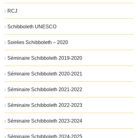
RCJ
Schibboleth UNESCO
Soirées Schibboleth – 2020
Séminaire Schibboleth 2019-2020
Séminaire Schibboleth 2020-2021
Séminaire Schibboleth 2021-2022
Séminaire Schibboleth 2022-2023
Séminaire Schibboleth 2023-2024
Séminaire Schibboleth 2024-2025