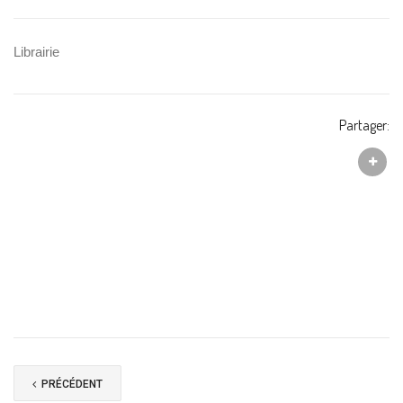
Librairie
Partager:
PRÉCÉDENT