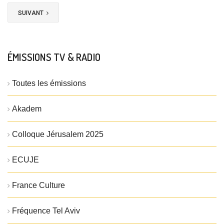
SUIVANT
ÉMISSIONS TV & RADIO
Toutes les émissions
Akadem
Colloque Jérusalem 2025
ECUJE
France Culture
Fréquence Tel Aviv