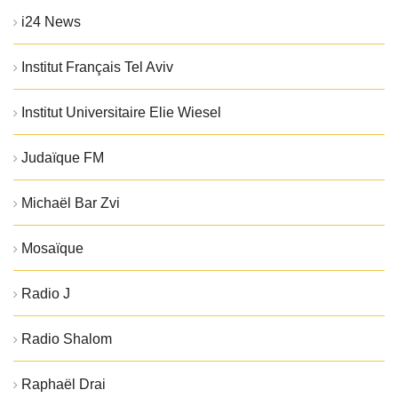
i24 News
Institut Français Tel Aviv
Institut Universitaire Elie Wiesel
Judaïque FM
Michaël Bar Zvi
Mosaïque
Radio J
Radio Shalom
Raphaël Drai