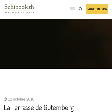
FAIRE UN DON
12 octobre 2018
La Terrasse de Gutemberg