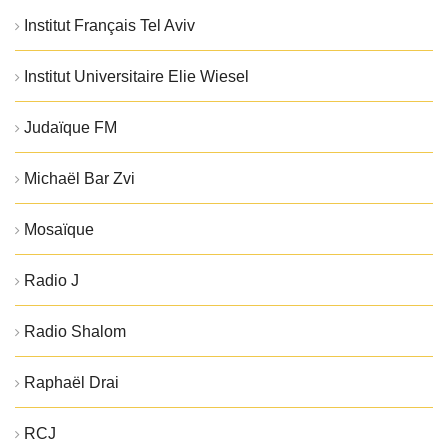
Institut Français Tel Aviv
Institut Universitaire Elie Wiesel
Judaïque FM
Michaël Bar Zvi
Mosaïque
Radio J
Radio Shalom
Raphaël Drai
RCJ