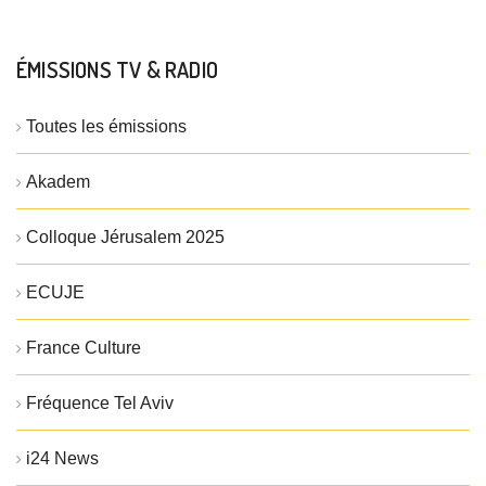
ÉMISSIONS TV & RADIO
Toutes les émissions
Akadem
Colloque Jérusalem 2025
ECUJE
France Culture
Fréquence Tel Aviv
i24 News