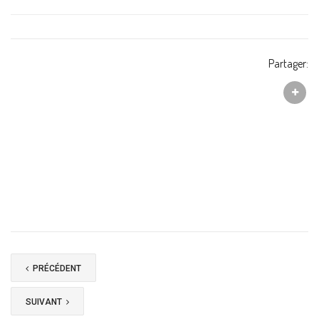
Partager:
PRÉCÉDENT
SUIVANT