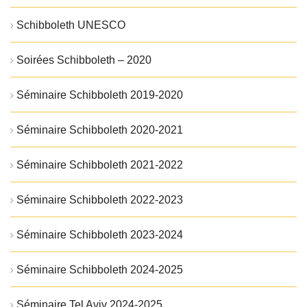
Schibboleth UNESCO
Soirées Schibboleth – 2020
Séminaire Schibboleth 2019-2020
Séminaire Schibboleth 2020-2021
Séminaire Schibboleth 2021-2022
Séminaire Schibboleth 2022-2023
Séminaire Schibboleth 2023-2024
Séminaire Schibboleth 2024-2025
Séminaire Tel Aviv 2024-2025