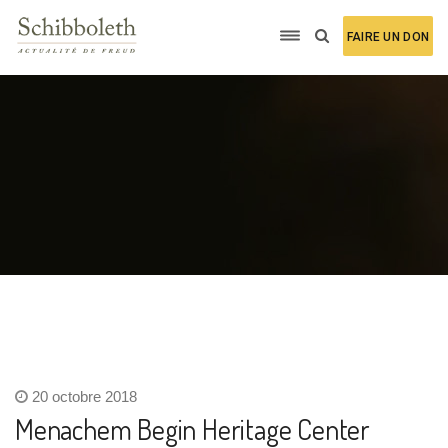
FAIRE UN DON
20 octobre 2018
Menachem Begin Heritage Center