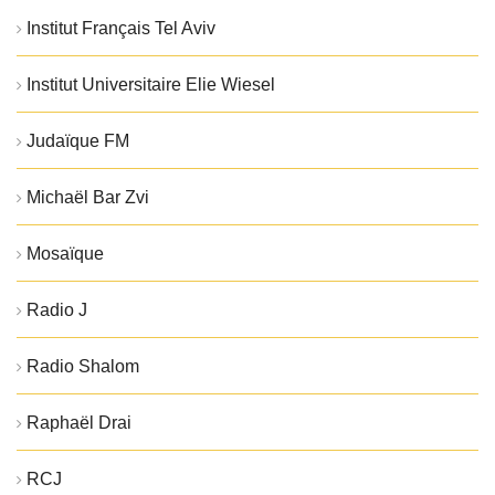
Institut Français Tel Aviv
Institut Universitaire Elie Wiesel
Judaïque FM
Michaël Bar Zvi
Mosaïque
Radio J
Radio Shalom
Raphaël Drai
RCJ