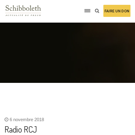
FAIRE UN DON
6 novembre 2018
Radio RCJ