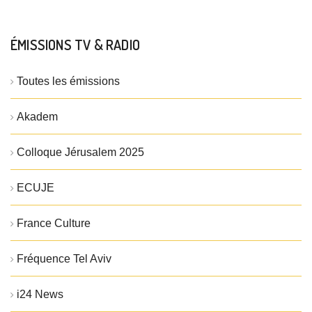
ÉMISSIONS TV & RADIO
Toutes les émissions
Akadem
Colloque Jérusalem 2025
ECUJE
France Culture
Fréquence Tel Aviv
i24 News