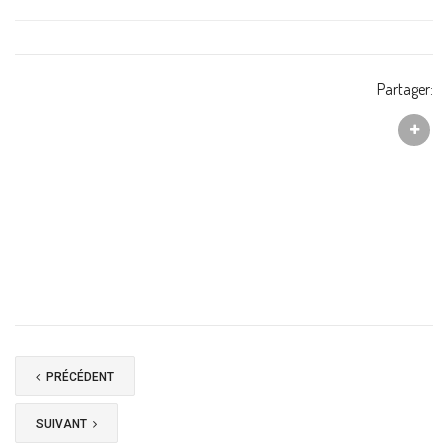
Partager:
PRÉCÉDENT
SUIVANT