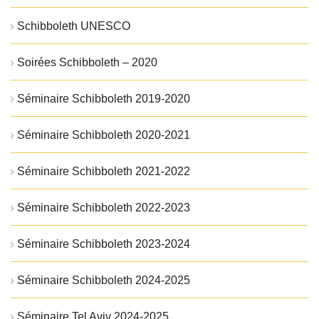
Schibboleth UNESCO
Soirées Schibboleth – 2020
Séminaire Schibboleth 2019-2020
Séminaire Schibboleth 2020-2021
Séminaire Schibboleth 2021-2022
Séminaire Schibboleth 2022-2023
Séminaire Schibboleth 2023-2024
Séminaire Schibboleth 2024-2025
Séminaire Tel Aviv 2024-2025