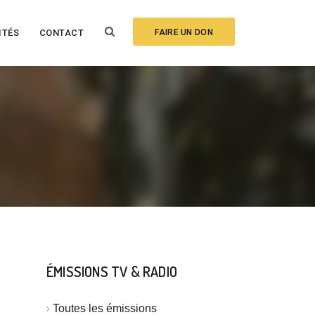
ITÉS
CONTACT
FAIRE UN DON
ÉMISSIONS TV & RADIO
Toutes les émissions