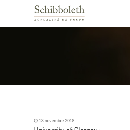
13 novembre 2018