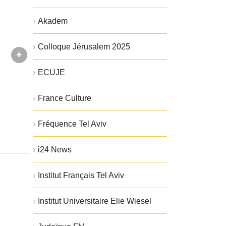
Akadem
Colloque Jérusalem 2025
ECUJE
France Culture
Fréquence Tel Aviv
i24 News
Institut Français Tel Aviv
Institut Universitaire Elie Wiesel