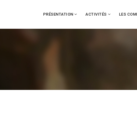
PRÉSENTATION
ACTIVITÉS
LES COM