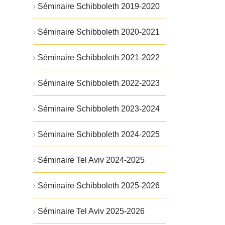
Séminaire Schibboleth 2019-2020
Séminaire Schibboleth 2020-2021
Séminaire Schibboleth 2021-2022
Séminaire Schibboleth 2022-2023
Séminaire Schibboleth 2023-2024
Séminaire Schibboleth 2024-2025
Séminaire Tel Aviv 2024-2025
Séminaire Schibboleth 2025-2026
Séminaire Tel Aviv 2025-2026